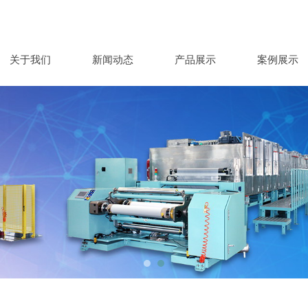
关于我们
新闻动态
产品展示
案例展示