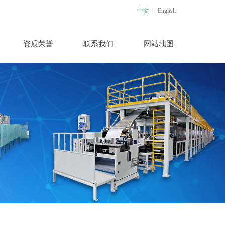
中文
|
English
资质荣誉
联系我们
网站地图