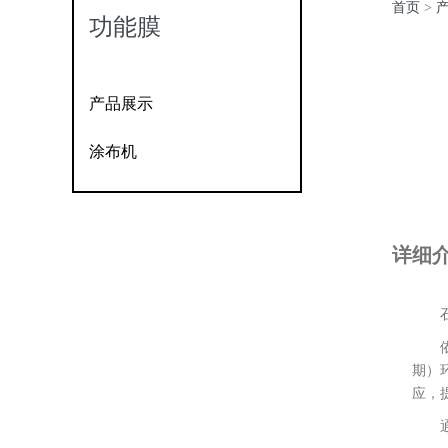
首页
>
功能膜
产品展示
涂布机
详细
石家
依据
期）
应，
通讯